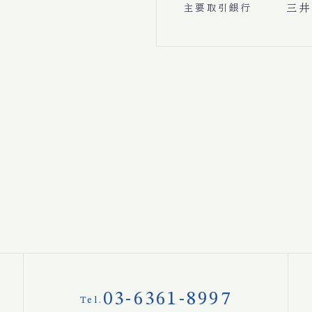
三井
主要取引銀行
03-6361-8997
Tel.