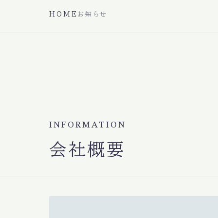
HOME
お知らせ
INFORMATION
会社概要