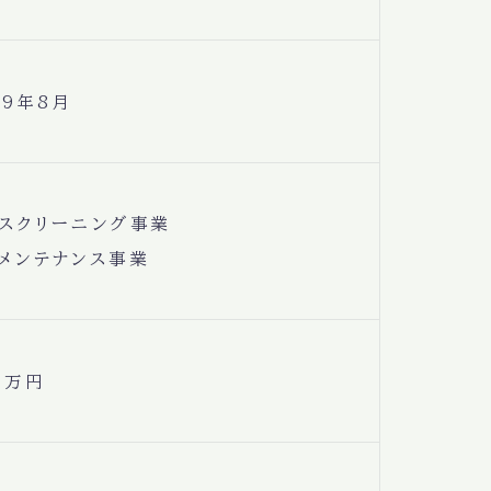
19年8月
スクリーニング事業
メンテナンス事業
0万円