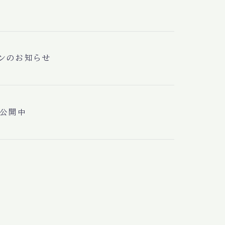
ンのお知らせ
画公開中