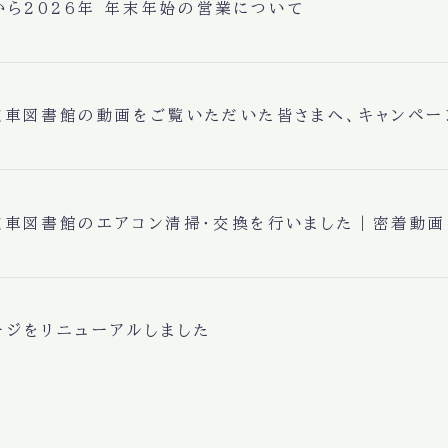
から2026年 年末年始の営業について
電車図書館の動画をご覧いただいた皆さまへ、キャンペー
電車図書館のエアコン清掃・交換を行いました｜密着動
ージをリニューアルしました