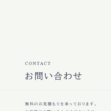
CONTACT
お問い合わせ
無料のお見積もりを承っております。