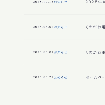
2025年
2025.12.15
お知らせ
くめがわ
2025.06.02
お知らせ
くめがわ
2025.06.01
お知らせ
ホームペ
2025.05.22
お知らせ