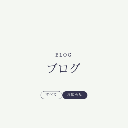
BLOG
ブログ
すべて
お知らせ