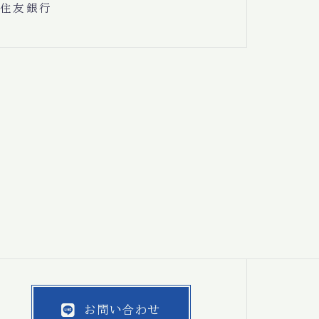
住友銀行
お問い合わせ